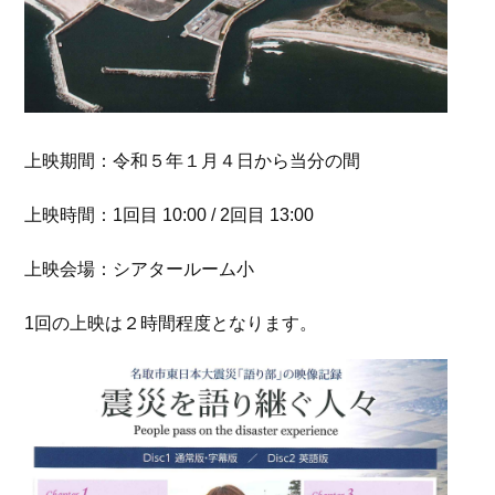
上映期間：令和５年１月４日から当分の間
上映時間：1回目 10:00 / 2回目 13:00
上映会場：シアタールーム小
1回の上映は２時間程度となります。