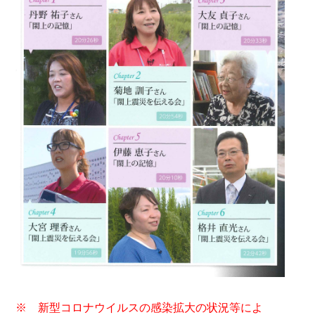
※ 新型コロナウイルスの感染拡大の状況等によ