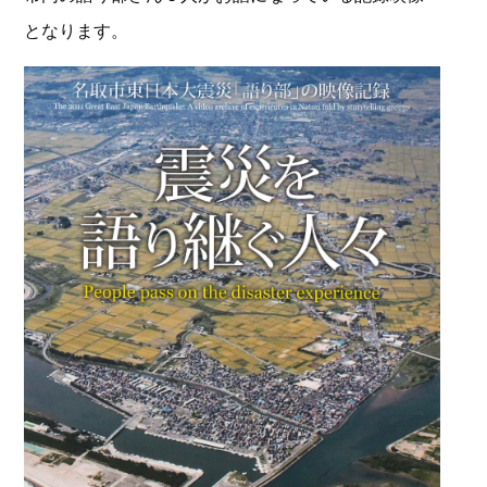
となります。