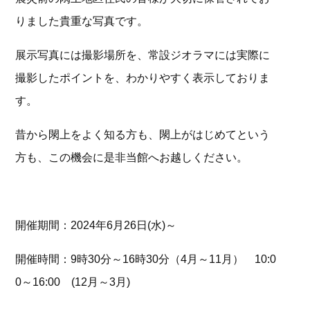
りました貴重な写真です。
展示写真には撮影場所を、常設ジオラマには実際に
撮影したポイントを、わかりやすく表示しておりま
す。
昔から閖上をよく知る方も、閖上がはじめてという
方も、この機会に是非当館へお越しください。
開催期間：2024年6月26日(水)～
開催時間：9時30分～16時30分（4月～11月） 10:0
0～16:00 (12月～3月)