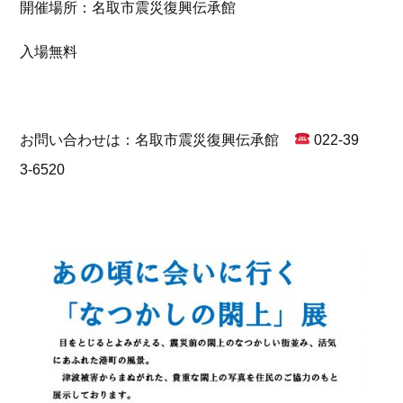
開催場所：名取市震災復興伝承館
入場無料
お問い合わせは：名取市震災復興伝承館
022-39
3-6520